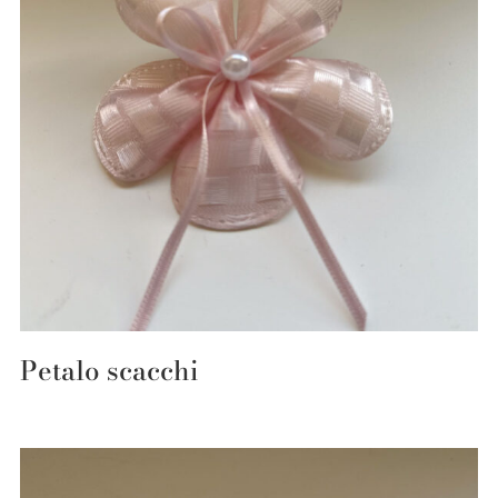
Petalo scacchi