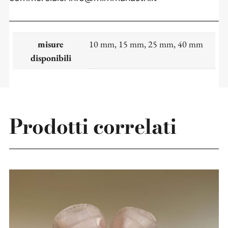
misure
10 mm, 15 mm, 25 mm, 40 mm
disponibili
Prodotti correlati