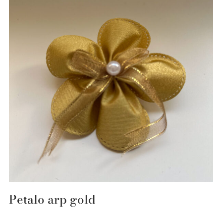
Petalo arp gold