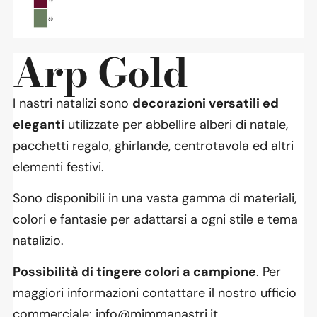
Arp Gold
I nastri natalizi sono
decorazioni versatili ed
eleganti
utilizzate per abbellire alberi di natale,
pacchetti regalo, ghirlande, centrotavola ed altri
elementi festivi.
Sono disponibili in una vasta gamma di materiali,
colori e fantasie per adattarsi a ogni stile e tema
natalizio.
Possibilità di tingere colori a campione
. Per
maggiori informazioni contattare il nostro ufficio
commerciale: info@mimmanastri.it