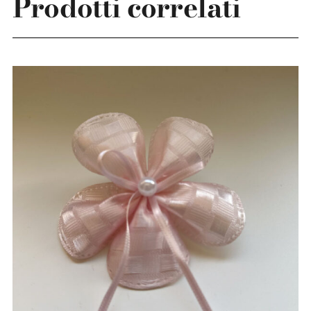
Prodotti correlati