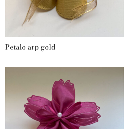
Petalo arp gold