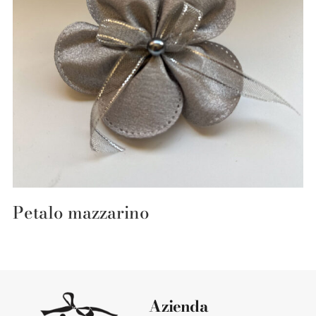
Petalo mazzarino
Azienda