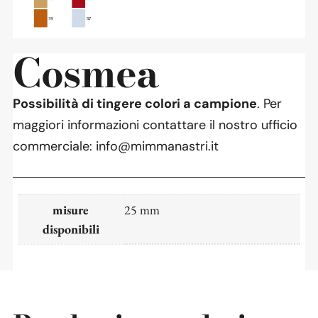
Cosmea
Possibilità di tingere colori a campione
. Per
maggiori informazioni contattare il nostro ufficio
commerciale: info@mimmanastri.it
misure
25 mm
disponibili