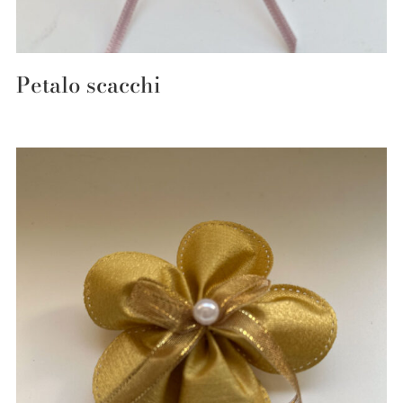
Petalo scacchi