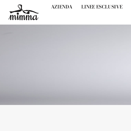
AZIENDA
LINEE ESCLUSIVE