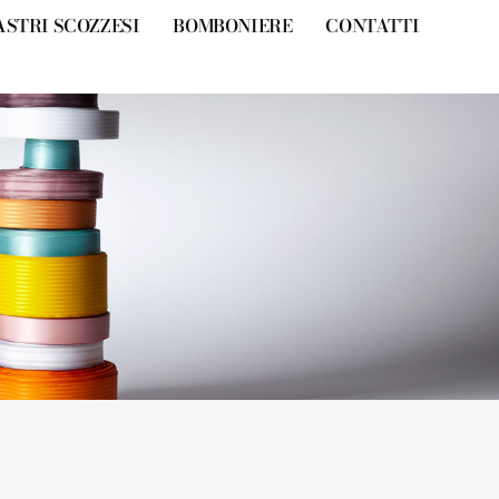
ASTRI SCOZZESI
BOMBONIERE
CONTATTI