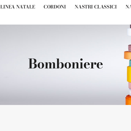
LINEA NATALE
CORDONI
NASTRI CLASSICI
N
Bomboniere