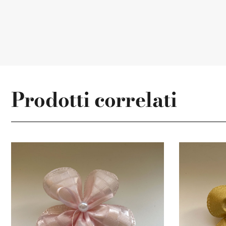
Prodotti correlati