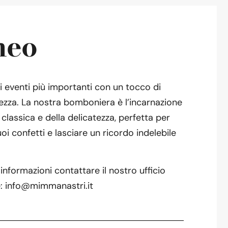
neo
i eventi più importanti con un tocco di
lezza. La nostra bomboniera è l’incarnazione
 classica e della delicatezza, perfetta per
uoi confetti e lasciare un ricordo indelebile
informazioni contattare il nostro ufficio
: info@mimmanastri.it