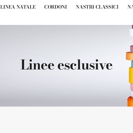
LINEA NATALE
CORDONI
NASTRI CLASSICI
N
Linee esclusive