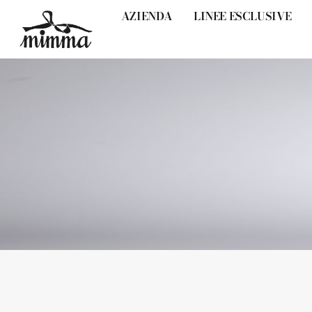
AZIENDA
LINEE ESCLUSIVE