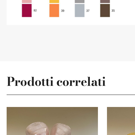
Prodotti correlati