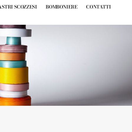
ASTRI SCOZZESI
BOMBONIERE
CONTATTI